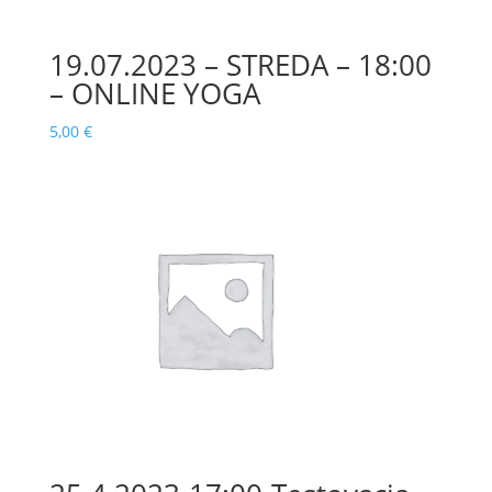
19.07.2023 – STREDA – 18:00
– ONLINE YOGA
5,00
€