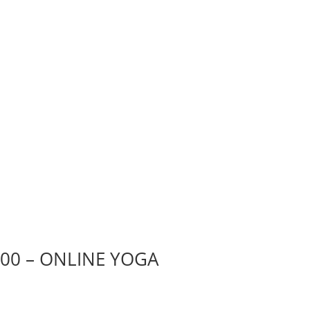
8:00 – ONLINE YOGA