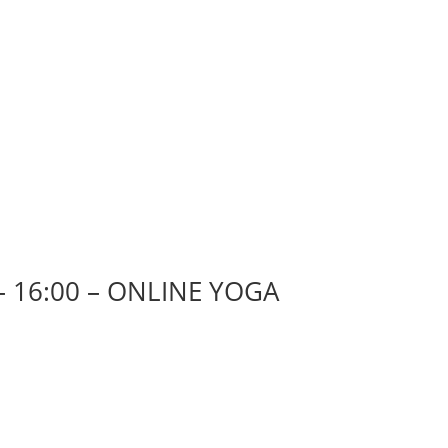
– 16:00 – ONLINE YOGA