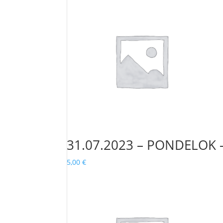
31.07.2023 – PONDELOK 
5,00
€