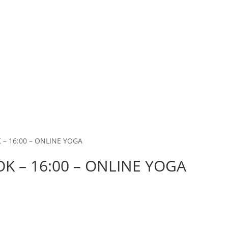
 – 16:00 – ONLINE YOGA
OK – 16:00 – ONLINE YOGA