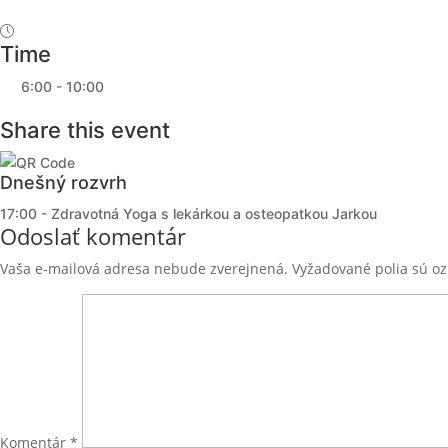
Time
6:00 - 10:00
Share this event
Dnešný rozvrh
17:00 - Zdravotná Yoga s lekárkou a osteopatkou Jarkou
Odoslať komentár
Vaša e-mailová adresa nebude zverejnená.
Vyžadované polia sú o
Komentár
*