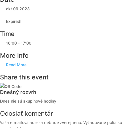
okt 09 2023
Expired!
Time
16:00 - 17:00
More Info
Read More
Share this event
Dnešný rozvrh
Dnes nie sú skupinové hodiny
Odoslať komentár
Vaša e-mailová adresa nebude zverejnená.
Vyžadované polia sú